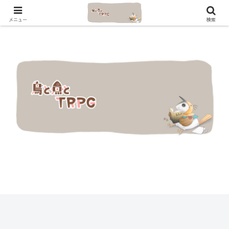
メニュー
検索