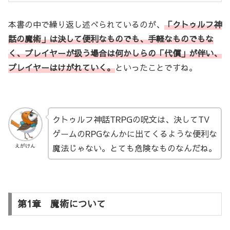
本書の中で繰り返し述べられているのが、
「クトゥルフ神
話の魔術」は決して便利なものでも、手軽なものでもな
く、プレイヤーが扱う場合は何かしらの「代償」が伴い、
プレイヤーはけがれていく。
といったことですね。
クトゥルフ神話TRPGの呪文は、決してTV
ゲームのRPGなんかに出てくるような便利な
魔法じゃない。とても危険なものなんだね。
えがけん
第1章 魔術について