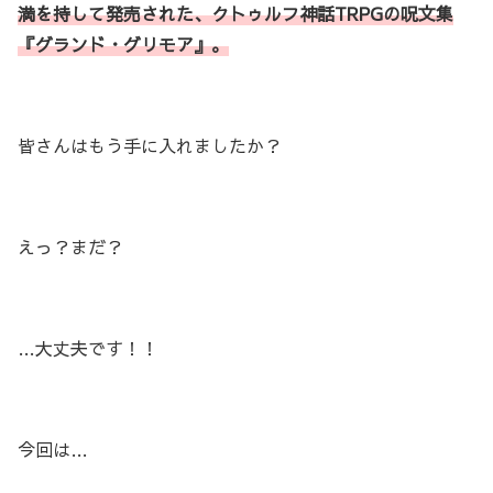
満を持して発売された、クトゥルフ神話TRPGの呪文集
『グランド・グリモア』。
皆さんはもう手に入れましたか？
えっ？まだ？
…大丈夫です！！
今回は…