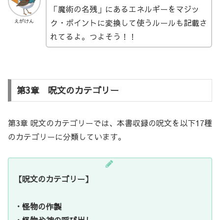
「魔術の名残」にあるエネルギーをマジッ
ク・ポイントに変換して使うルールも記載さ
えがけん
れてるよ。つよそう！！
第3章 呪文のカテゴリー
第3章 呪文のカテゴリーでは、本書収録の呪文を以下17種
のカテゴリーに分類しています。
【呪文のカテゴリー】
・怪物の作製
・怪物や神の呼び出し