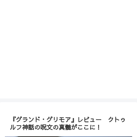
『グランド・グリモア』レビュー クトゥ
ルフ神話の呪文の真髄がここに！