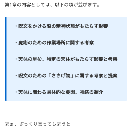
第1章の内容としては、以下の項が並びます。
・呪文をかける際の精神状態がもたらす影響
・魔術のための作業場所に関する考察
・天体の星位、特定の天体がもたらす影響と考察
・呪文のための「ささげ物」に関する考察と提案
・天体に関わる具体的な要因、祝祭の紹介
まぁ、ざっくり言ってしまうと