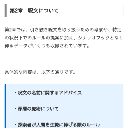
第2章 呪文について
第2章では、引き続き呪文を取り扱うための考察や、特定
の状況下でのルールの提案に加え、シナリオフックとなり
得るデータがいくつも収録されています。
具体的な内容は、以下の通りです。
・呪文の名前に関するアドバイス
・深層の魔術について
・探索者が人間を生贄に捧げる際のルール