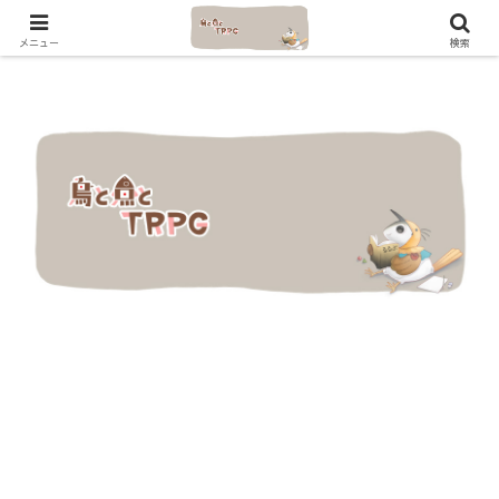
メニュー
検索