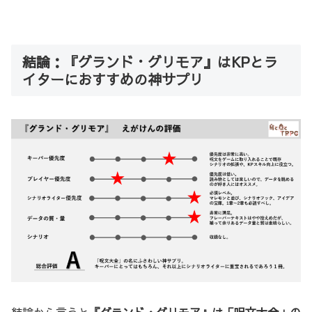
結論：『グランド・グリモア』はKPとラ
イターにおすすめの神サプリ
結論から言うと
『グランド・グリモア』は「呪文大全」の