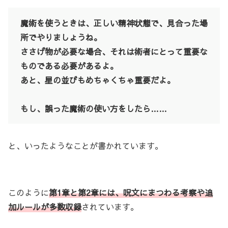
魔術を使うときは、正しい精神状態で、見合った場
所でやりましょうね。
ささげ物が必要な場合、それは術者にとって重要な
ものである必要があるよ。
あと、星の並びもめちゃくちゃ重要だよ。
もし、誤った魔術の使い方をしたら……
と、いったようなことが書かれています。
このように
第1章と第2章には、呪文にまつわる考察や追
加ルールが多数収録
されています。