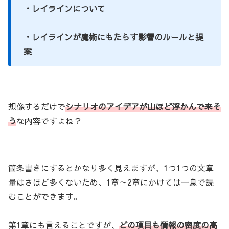
・レイラインについて
・レイラインが魔術にもたらす影響のルールと提
案
想像するだけで
シナリオのアイデアが山ほど浮かんで来そ
う
な内容ですよね？
箇条書きにするとかなり多く見えますが、1つ1つの文章
量はさほど多くないため、1章～2章にかけては一息で読
むことができます。
第1章にも言えることですが、
どの項目も情報の密度の高