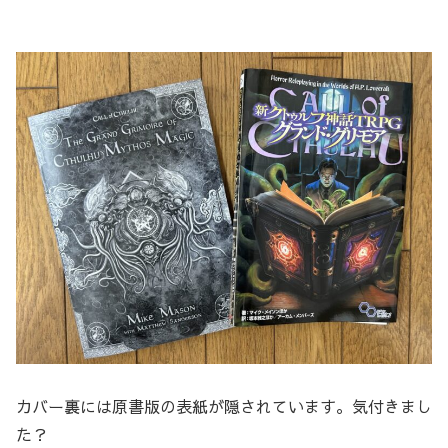
カバー裏には原書版の表紙が隠されています。気付きまし
た？