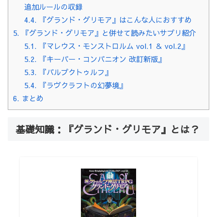
追加ルールの収録
4.4.
『グランド・グリモア』はこんな人におすすめ
5.
『グランド・グリモア』と併せて読みたいサプリ紹介
5.1.
『マレウス・モンストロルム vol.1 ＆ vol.2』
5.2.
『キーパー・コンパニオン 改訂新版』
5.3.
『パルプクトゥルフ』
5.4.
『ラヴクラフトの幻夢境』
6.
まとめ
基礎知識：『グランド・グリモア』とは？