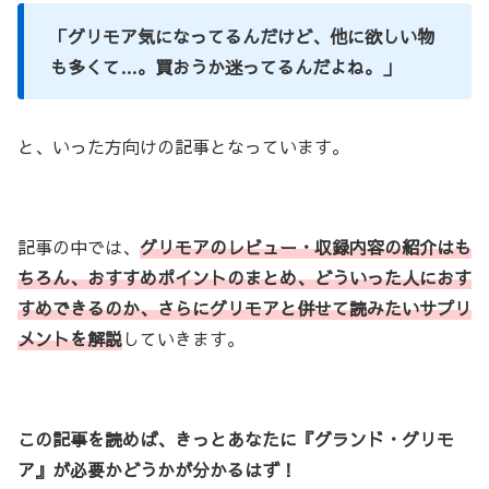
「グリモア気になってるんだけど、他に欲しい物
も多くて…。買おうか迷ってるんだよね。」
と、いった方向けの記事となっています。
記事の中では、
グリモアのレビュー・収録内容の紹介はも
ちろん、おすすめポイントのまとめ、どういった人におす
すめできるのか、さらにグリモアと併せて読みたいサプリ
メントを解説
していきます。
この記事を読めば、きっとあなたに『グランド・グリモ
ア』が必要かどうかが分かるはず！