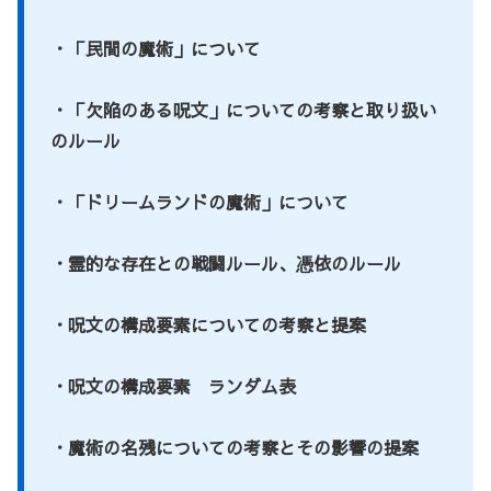
・「民間の魔術」について
・「欠陥のある呪文」についての考察と取り扱い
のルール
・「ドリームランドの魔術」について
・霊的な存在との戦闘ルール、憑依のルール
・呪文の構成要素についての考察と提案
・呪文の構成要素 ランダム表
・魔術の名残についての考察とその影響の提案