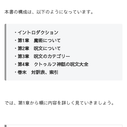
本書の構成は、以下のようになっています。
・イントロダクション
・第1章 魔術について
・第2章 呪文について
・第3章 呪文のカテゴリー
・第4章 クトゥルフ神話の呪文大全
・巻末 対訳表、索引
では、第1章から順に内容を詳しく見ていきましょう。