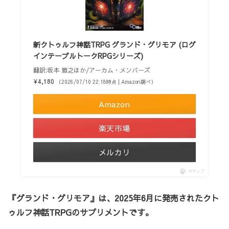
新クトゥルフ神話TRPG グランド・グリモア (ログ
インテーブルトークRPGシリーズ)
翻訳:坂本 雅之ほか/アーカム・メンバーズ
¥4,180
（2026/07/10 22:18時点 | Amazon調べ）
Amazon
楽天市場
メルカリ
ポチップ
『グランド・グリモア』は、2025年6月に発売されたクト
ゥルフ神話TRPGのサプリメントです。