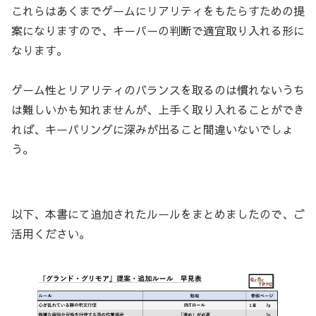
これらはあくまでゲームにリアリティをもたらすための提
案になりますので、キーパーの判断で適宜取り入れる形に
なります。
ゲーム性とリアリティのバランスを取るのは慣れないうち
は難しいかも知れませんが、上手く取り入れることができ
れば、キーパリングに深みが出ること間違いないでしょ
う。
以下、本書にて追加されたルールをまとめましたので、ご
活用ください。