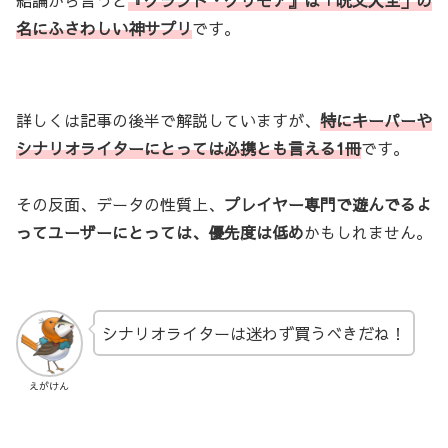
名にふさわしい神サプリ
です。
詳しくは記事の後半で解説していますが、
特にキーパーや
シナリオライターにとっては必携とも言える1冊
です。
その反面、データの性質上、
プレイヤー専門で遊んでるよ
ってユーザーにとっては、優先度は低め
かもしれません。
シナリオライターは迷わず買うべきだね！
えがけん