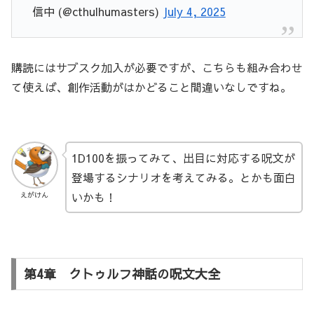
信中 (@cthulhumasters)
July 4, 2025
購読にはサブスク加入が必要ですが、こちらも組み合わせ
て使えば、創作活動がはかどること間違いなしですね。
1D100を振ってみて、出目に対応する呪文が
登場するシナリオを考えてみる。とかも面白
いかも！
えがけん
第4章 クトゥルフ神話の呪文大全