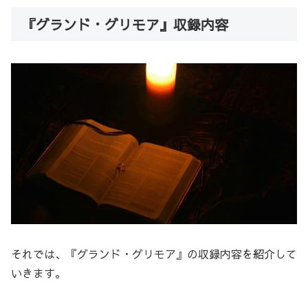
『グランド・グリモア』収録内容
それでは、『グランド・グリモア』の収録内容を紹介して
いきます。