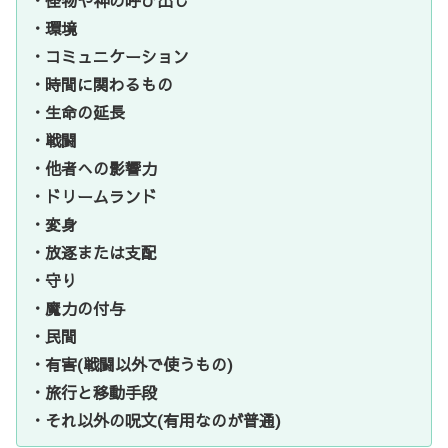
・環境
・コミュニケーション
・時間に関わるもの
・生命の延長
・戦闘
・他者への影響力
・ドリームランド
・変身
・放逐または支配
・守り
・魔力の付与
・民間
・有害(戦闘以外で使うもの)
・旅行と移動手段
・それ以外の呪文(有用なのが普通)