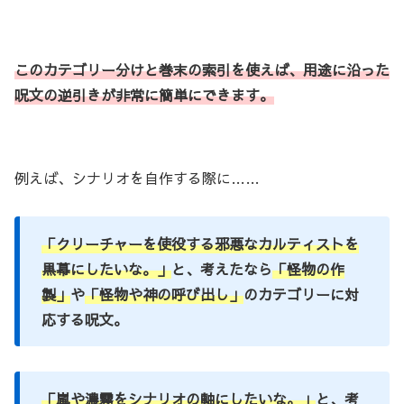
このカテゴリー分けと巻末の索引を使えば、用途に沿った
呪文の逆引きが非常に
簡単にできます。
例えば、シナリオを自作する際に……
「クリーチャーを使役する邪悪なカルティストを
黒幕にしたいな。」
と、考えたなら
「怪物の作
製」
や
「怪物や神の呼び出し」
のカテゴリーに対
応する呪文。
「嵐や濃霧をシナリオの軸にしたいな。」
と、考