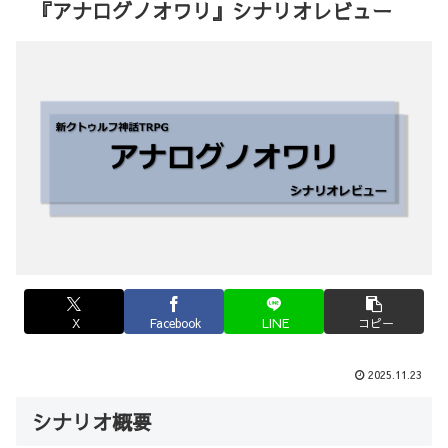
『アナログノオワリ』シナリオレビュー
X
Facebook
LINE
コピー
2025.11.23
シナリオ概要