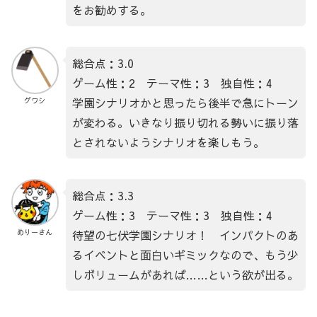
をお勧めする。
総合点：3.0
ゲーム性：2 テーマ性：3 独自性：4
学園シナリオかと思ったら後半で急にトーン
グワシ
が変わる。いきなり振り切れる勢いに振り落
とされないようシナリオを楽しもう。
総合点：3.3
ゲーム性：3 テーマ性：3 独自性：4
待望の七伏学園シナリオ！ インパクトのあ
めりーさん
るイベントと面白いギミックなので、もう少
しボリュームがあれば……という欲が出る。