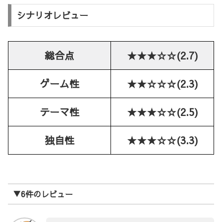
シナリオレビュー
総合点
★★★☆☆(2.7)
ゲーム性
★★☆☆☆(2.3)
テーマ性
★★★☆☆(2.5)
独自性
★★★☆☆(3.3)
▼6件のレビュー