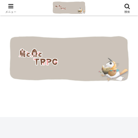
メニュー
検索