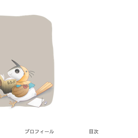
プロフィール
目次