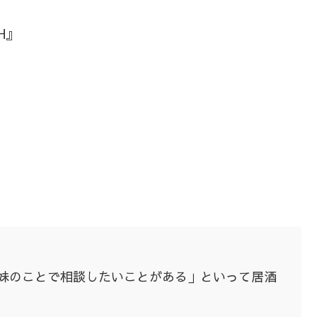
H』
妹のことで相談したいことがある」といって居酒