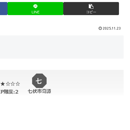
LINE
コピー
2025.11.23