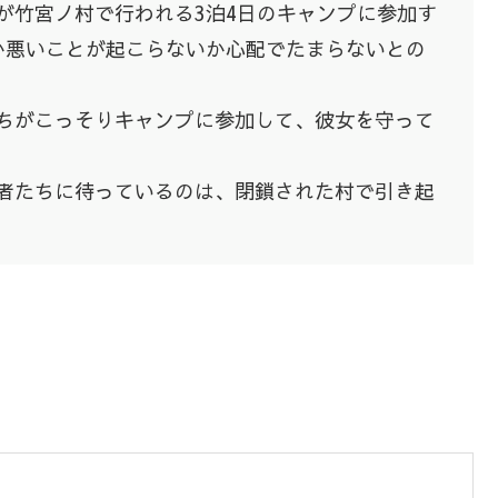
が竹宮ノ村で行われる3泊4日のキャンプに参加す
か悪いことが起こらないか心配でたまらないとの
ちがこっそりキャンプに参加して、彼女を守って
者たちに待っているのは、閉鎖された村で引き起