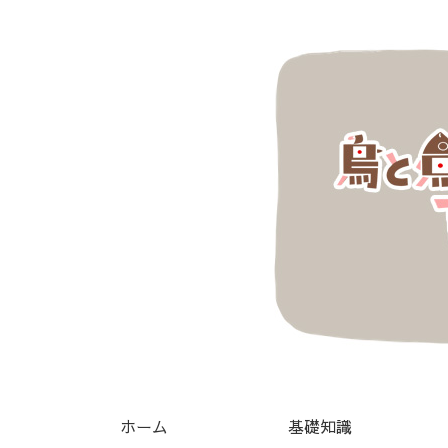
ホーム
基礎知識