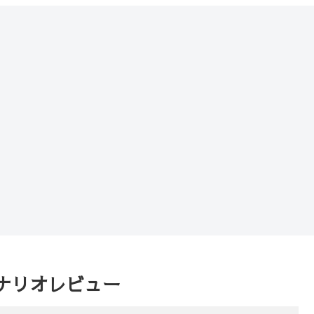
ナリオレビュー