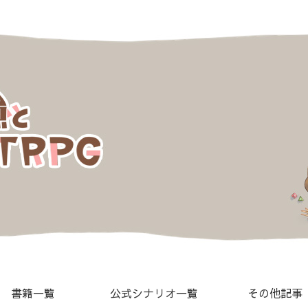
書籍一覧
公式シナリオ一覧
その他記事