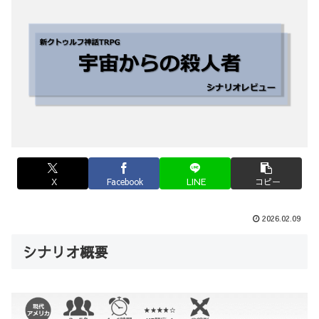
X
Facebook
LINE
コピー
2026.02.09
シナリオ概要