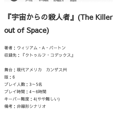
『宇宙からの殺人者』(The Killer
out of Space)
著者：ウィリアム・A・バートン
収録先：『クトゥルフ・コデックス』
舞台：現代アメリカ カンザス州
版：6
プレイ人数：3～5名
プレイ時間：4～6時間
キーパー難度：4(やや難しい)
備考：非線形シナリオ