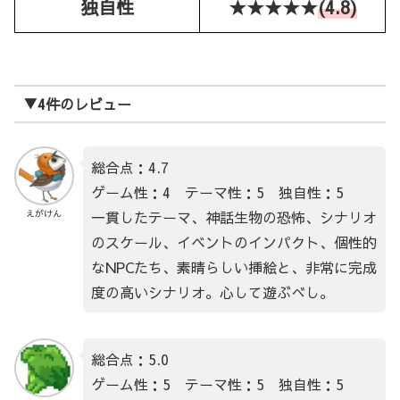
独自性
★★★★★
(4.8)
▼4件のレビュー
総合点：4.7
ゲーム性：4 テーマ性：5 独自性：5
一貫したテーマ、神話生物の恐怖、シナリオ
えがけん
のスケール、イベントのインパクト、個性的
なNPCたち、素晴らしい挿絵と、非常に完成
度の高いシナリオ。心して遊ぶべし。
総合点：5.0
ゲーム性：5 テーマ性：5 独自性：5