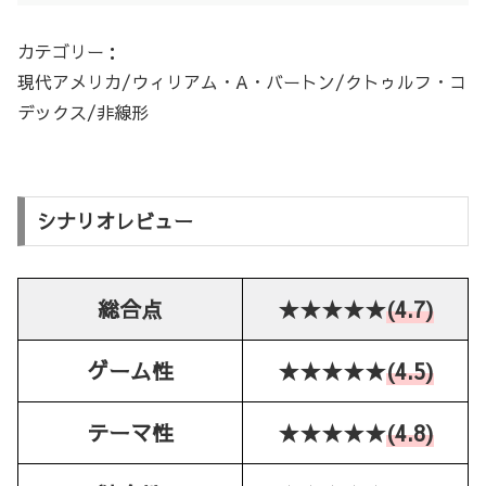
カテゴリー：
現代アメリカ/ウィリアム・A・バートン/クトゥルフ・コ
デックス/非線形
シナリオレビュー
総合点
★★★★★
(4.7)
ゲーム性
★★★★★
(4.5)
テーマ性
★★★★★
(4.8)