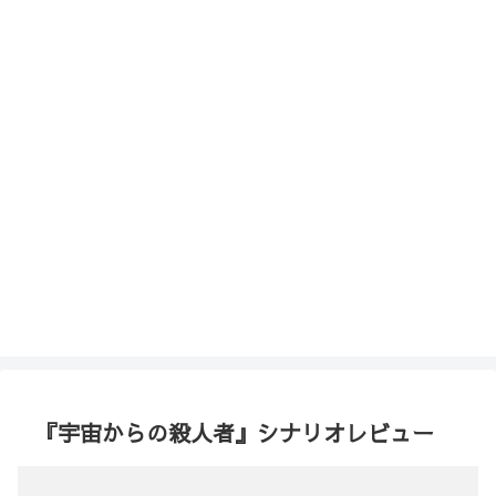
『宇宙からの殺人者』シナリオレビュー