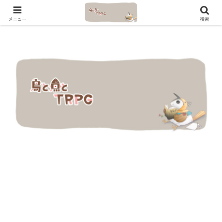
メニュー
検索