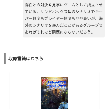
存在との対決を見事にゲームとして成立させ
ている。サンドボックス型のシナリオでキー
パー難度もプレイヤー難度もやや高いが、海
外のシナリオを遊んだことがあるグループで
あればそれほど問題にならないだろう。
収録書籍はこちら