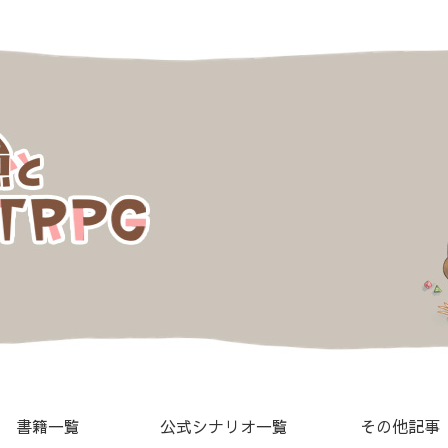
書籍一覧
公式シナリオ一覧
その他記事