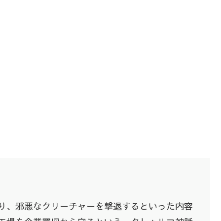
り、邪悪なクリーチャーを撃退するといった内容