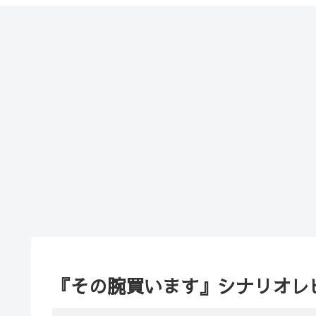
『その腕買います』シナリオレ