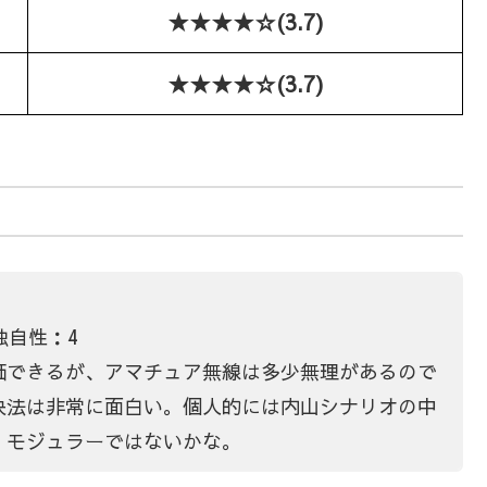
★★★★☆(3.7)
★★★★☆(3.7)
独自性：4
価できるが、アマチュア無線は多少無理があるので
決法は非常に面白い。個人的には内山シナリオの中
。モジュラーではないかな。