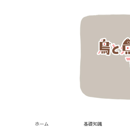
ホーム
基礎知識