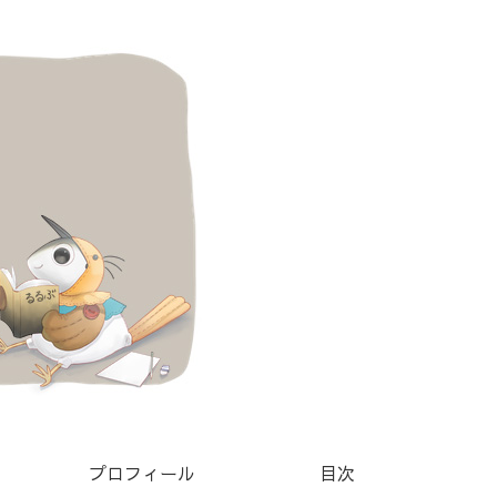
プロフィール
目次