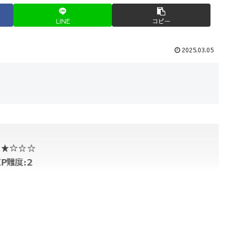
LINE
コピー
2025.03.05