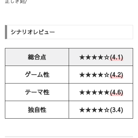
正しき刻/
シナリオレビュー
総合点
★★★★☆
(4.1)
ゲーム性
★★★★☆
(4.2)
テーマ性
★★★★★
(4.6)
独自性
★★★★☆(3.4)