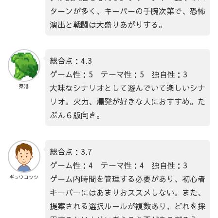
ターンが多く、キーパーの手腕次第で、恐怖
演出と戦闘は大盛りあがりする。
総合点：4.3
ゲーム性：5 テーマ性：5 独自性：3
大味なシナリオとして遊んでいて楽しいシナ
築港
リオ。火力、爆発が好きな人におすすめ。た
ぶん６版向き。
総合点：3.7
ゲーム性：4 テーマ性：4 独自性：3
ゲーム内時間を管理する必要があり、初心者
ギュウコッツ
キーパーにはあまりおススメしない。また、
提案される選択ルールが複数あり、どれを採