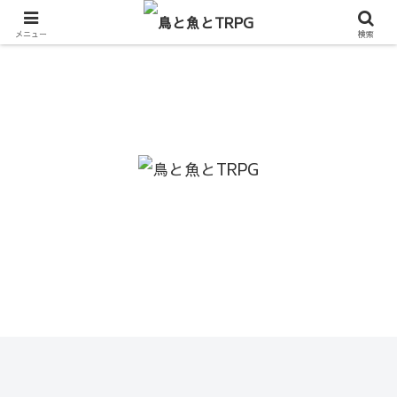
メニュー
検索