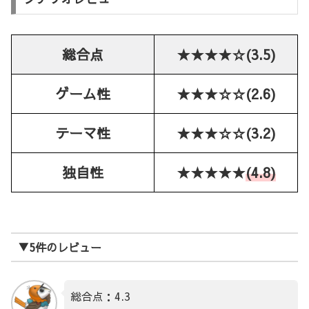
総合点
★★★★☆(3.5)
ゲーム性
★★★☆☆(2.6)
テーマ性
★★★☆☆(3.2)
独自性
★★★★★
(4.8)
▼5件のレビュー
総合点：4.3