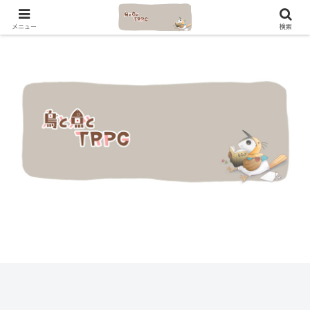
メニュー
検索