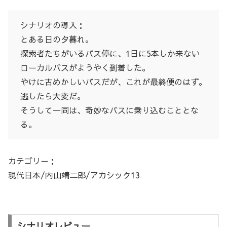
シナリオの導入：
とある日の夕暮れ。
探索者たちがいるバス停に、1日に5本しか来ない
ローカルバスがようやく到着した。
やけに古めかしいバスだが、これが最終便のはず。
逃したら大変だ。
そうして一同は、奇妙なバスに乗り込むこととな
る。
カテゴリー：
現代日本/内山靖二郎/アカシック13
シナリオレビュー