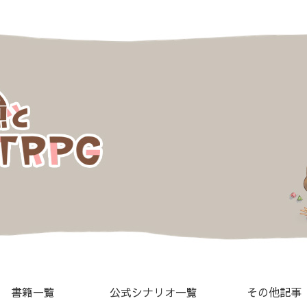
書籍一覧
公式シナリオ一覧
その他記事