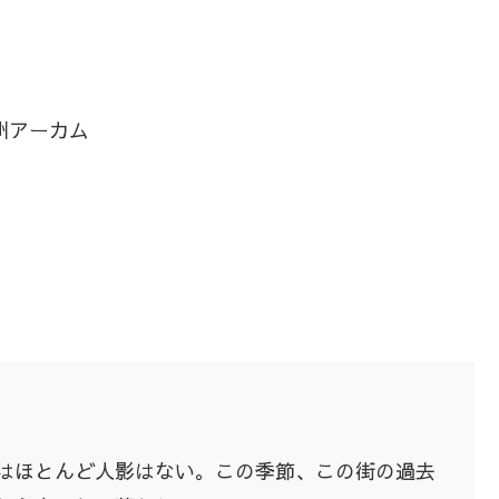
州アーカム
はほとんど人影はない。この季節、この街の過去