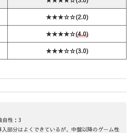
★★★☆☆(2.0)
★★★★☆
(4.0)
★★★☆☆(3.0)
独自性：3
導入部分はよくできているが、中盤以降のゲーム性