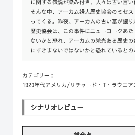
に関する伝説が染み付き、人々は古い言い
そんな中、アーカム婦人歴史協会のミセス
ってくる。昨夜、アーカムの古い墓が掘り
歴史協会は、この事件にニューヨークあた
ないかと恐れ、アーカムの栄光ある歴史の
にすきまないではないかと恐れているとの
カテゴリー：
1920年代アメリカ/リチャード・T・ラウニア
シナリオレビュー
総合点