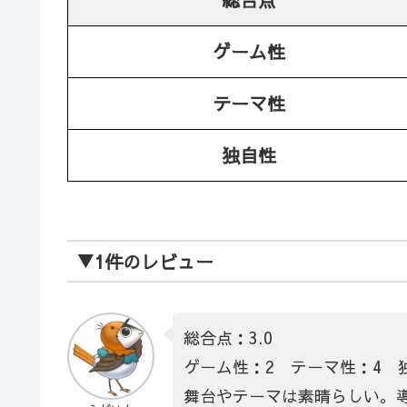
ゲーム性
テーマ性
独自性
▼1件のレビュー
総合点：3.0
ゲーム性：2 テーマ性：4 
舞台やテーマは素晴らしい。