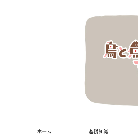
ホーム
基礎知識