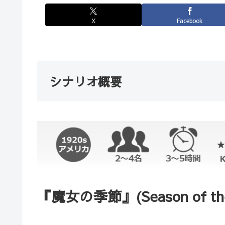
X
Facebook
シナリオ概要
『魔女の季節』(Season of the