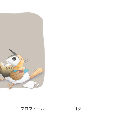
プロフィール
目次