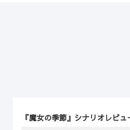
『魔女の季節』シナリオレビュ