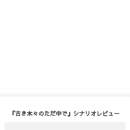
『古き木々のただ中で』シナリオレビュー