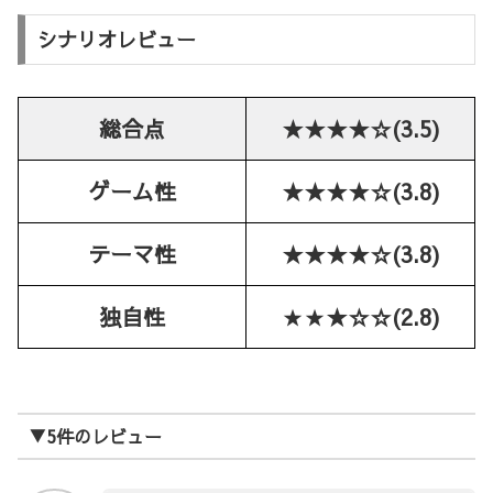
シナリオレビュー
総合点
★★★★☆(3.5)
ゲーム性
★★★★☆(3.8)
テーマ性
★★★★☆(3.8)
独自性
★★
★☆☆(2.8)
▼5件のレビュー