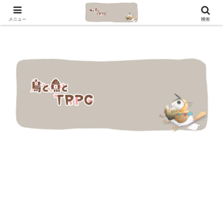
メニュー
検索