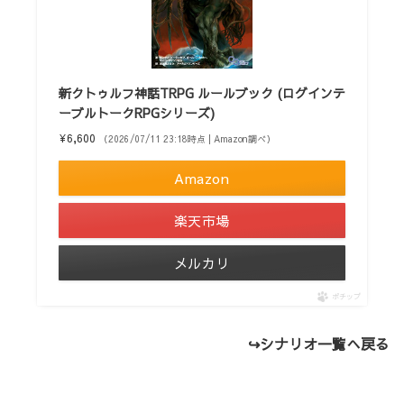
新クトゥルフ神話TRPG ルールブック (ログインテ
ーブルトークRPGシリーズ)
¥6,600
（2026/07/11 23:18時点 | Amazon調べ）
Amazon
楽天市場
メルカリ
ポチップ
↪
シナリオ一覧へ戻る