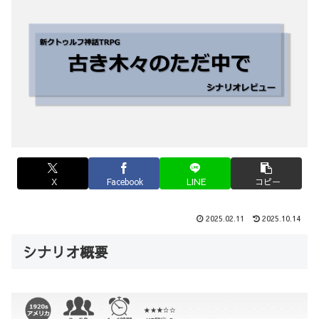
X
Facebook
LINE
コピー
2025.02.11
2025.10.14
シナリオ概要