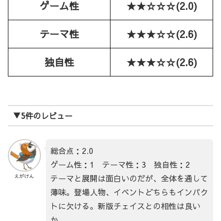
ゲーム性
★★☆☆☆(2.0)
テーマ性
★★★☆☆(2.6)
独自性
★★★☆☆(2.6)
▼5件のレビュー
総合点：2.0
ゲーム性：1 テーマ性：3 独自性：2
テーマと展開は面白いのだが、全体を通して
えがけん
薄味。登場人物、イベントどちらもインパク
トに欠ける。新版チェイスとの相性は良い
か。