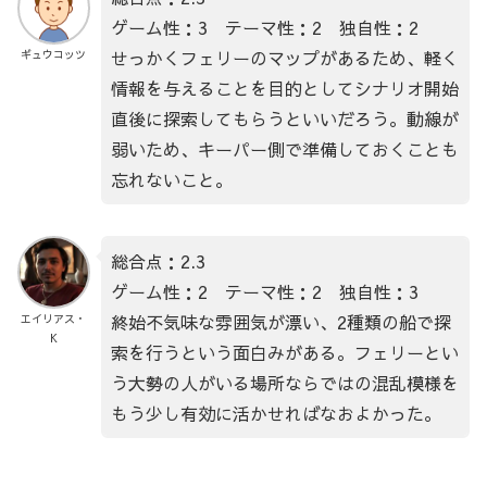
ゲーム性：3 テーマ性：2 独自性：2
せっかくフェリーのマップがあるため、軽く
ギュウコッツ
情報を与えることを目的としてシナリオ開始
直後に探索してもらうといいだろう。動線が
弱いため、キーパー側で準備しておくことも
忘れないこと。
総合点：2.3
ゲーム性：2 テーマ性：2 独自性：3
終始不気味な雰囲気が漂い、2種類の船で探
エイリアス・
K
索を行うという面白みがある。フェリーとい
う大勢の人がいる場所ならではの混乱模様を
もう少し有効に活かせればなおよかった。