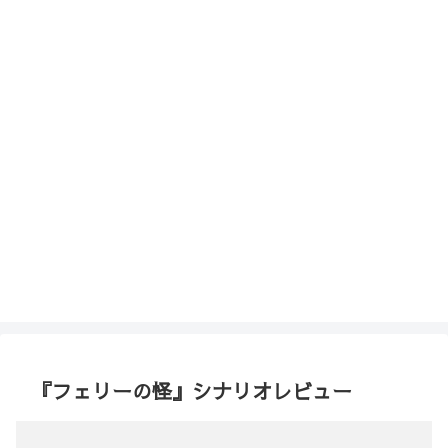
『フェリーの怪』シナリオレビュー