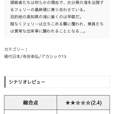
探索者たちは何らかの理由で、大分県の港を出発す
るフェリーの最終便に乗り合わせている。
目的地の高知県の港に着くのは早朝だ。
程なくフェリーは立ちこめる霧に覆われ、乗員たち
は異常な出来事に襲われることとなる…。
カテゴリー：
現代日本/寺田幸弘/アカシック13
シナリオレビュー
総合点
★★☆☆☆(2.4)