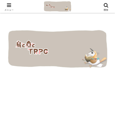
メニュー
検索