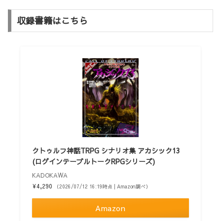
収録書籍はこちら
クトゥルフ神話TRPG シナリオ集 アカシック13
(ログインテーブルトークRPGシリーズ)
KADOKAWA
¥4,290
（2026/07/12 16:19時点 | Amazon調べ）
Amazon