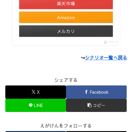
楽天市場
Amazon
メルカリ
ポチップ
↪
シナリオ一覧へ戻る
シェアする
X
Facebook
LINE
コピー
えがけんをフォローする