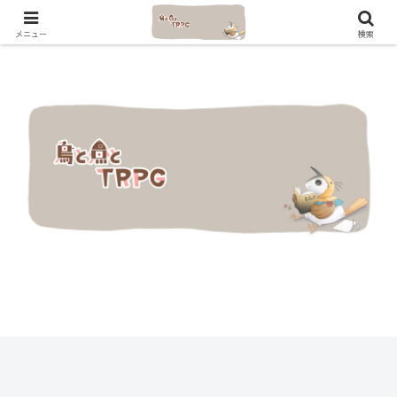
メニュー
検索