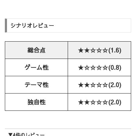
シナリオレビュー
総合点
★★☆☆☆(1.6)
ゲーム性
★☆☆☆☆(0.8)
テーマ性
★★☆☆☆(2.0)
独自性
★★☆☆☆(2.0)
▼4件のレビュー