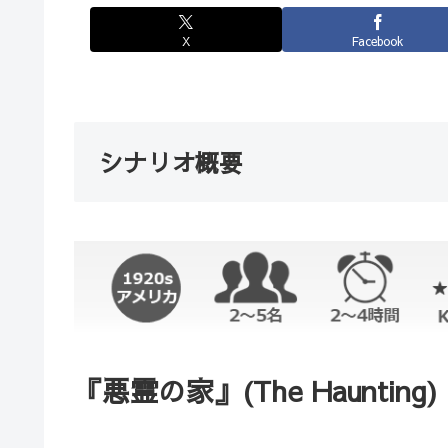
X
Facebook
シナリオ概要
『悪霊の家』(The Haunting)