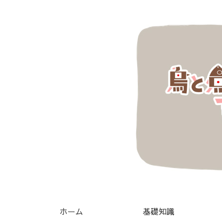
ホーム
基礎知識