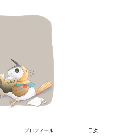
プロフィール
目次