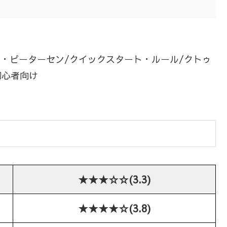
ディ・ピーターセン/クイックスタート・ルール/クトゥ
初心者向け
★★★☆☆(3.3)
★★★★☆(3.8)