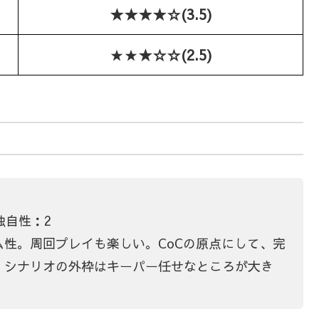
★★★★☆(3.5)
★★
★☆☆(2.5)
独自性：2
性。周回プレイも楽しい。CoCの原点にして、完
。シナリオの外枠はキーパー任せなところが大き