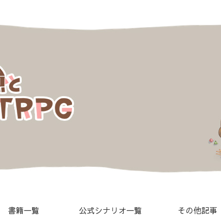
書籍一覧
公式シナリオ一覧
その他記事