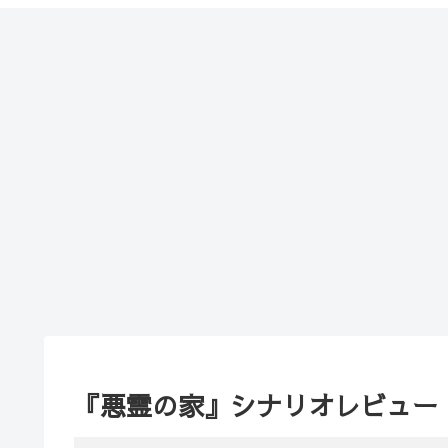
『悪霊の家』シナリオレビュー