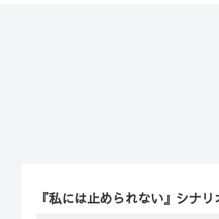
『私には止められない』シナリ