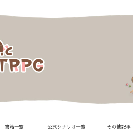
書籍一覧
公式シナリオ一覧
その他記事