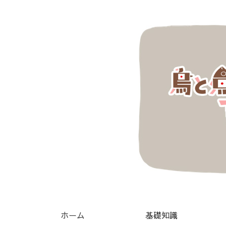
ホーム
基礎知識