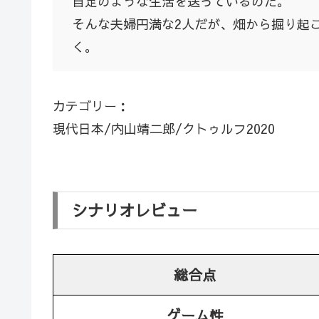
自足のような生活を送っているのだ。
そんな夫婦円満な2人だが、畑から掘り起
く。
カテゴリー：
現代日本/内山靖二郎/クトゥルフ2020
シナリオレビュー
総合点
ゲーム性