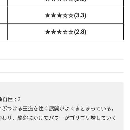
★★★☆☆(3.3)
★★★☆☆(2.8)
独自性：3
にぶつける王道を往く展開がよくまとまっている。
変わり、終盤にかけてパワーがゴリゴリ増していく