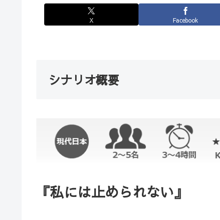
X
Facebook
シナリオ概要
『私には止められない』