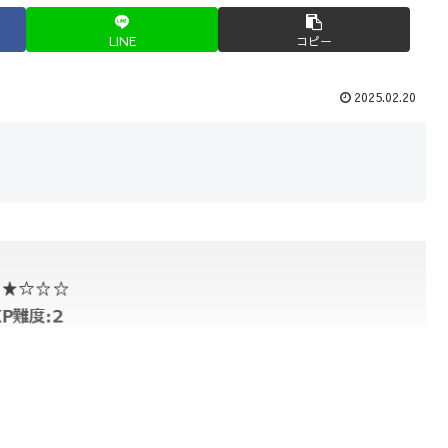
LINE
コピー
2025.02.20