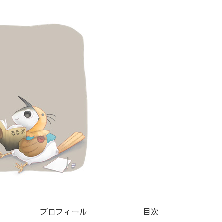
プロフィール
目次