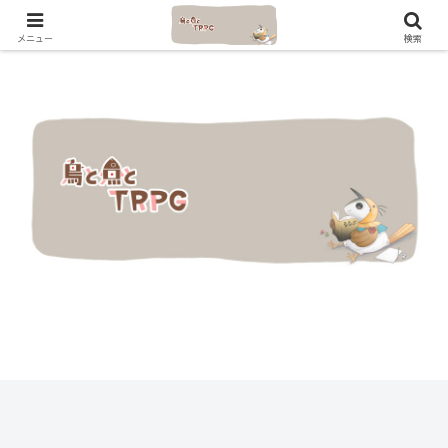
メニュー
検索