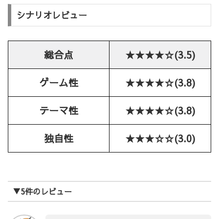
シナリオレビュー
総合点
★★★★☆(3.5)
ゲーム性
★★★★☆(3.8)
テーマ性
★★★★☆(3.8)
独自性
★★★☆☆(3.0)
▼5件のレビュー