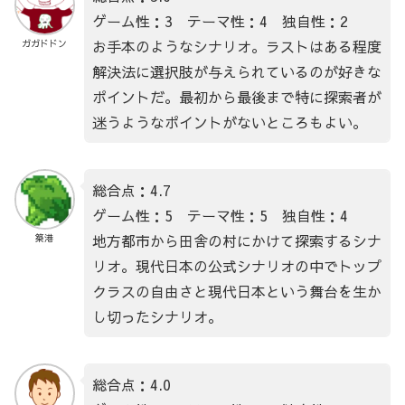
ゲーム性：3 テーマ性：4 独自性：2
お手本のようなシナリオ。ラストはある程度
ガガドドン
解決法に選択肢が与えられているのが好きな
ポイントだ。最初から最後まで特に探索者が
迷うようなポイントがないところもよい。
総合点：4.7
ゲーム性：5 テーマ性：5 独自性：4
地方都市から田舎の村にかけて探索するシナ
築港
リオ。現代日本の公式シナリオの中でトップ
クラスの自由さと現代日本という舞台を生か
し切ったシナリオ。
総合点：4.0