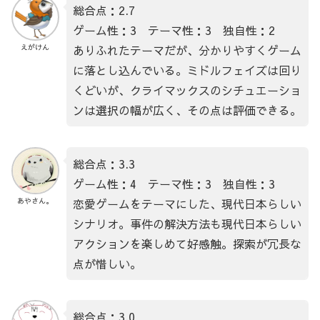
総合点：2.7
ゲーム性：3 テーマ性：3 独自性：2
ありふれたテーマだが、分かりやすくゲーム
えがけん
に落とし込んでいる。ミドルフェイズは回り
くどいが、クライマックスのシチュエーショ
ンは選択の幅が広く、その点は評価できる。
総合点：3.3
ゲーム性：4 テーマ性：3 独自性：3
恋愛ゲームをテーマにした、現代日本らしい
あやさん。
シナリオ。事件の解決方法も現代日本らしい
アクションを楽しめて好感触。探索が冗長な
点が惜しい。
総合点：3.0