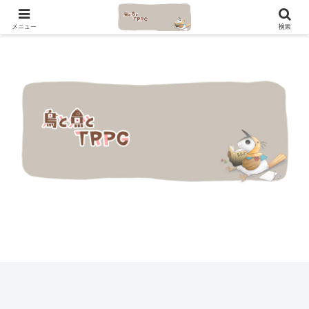
メニュー
検索