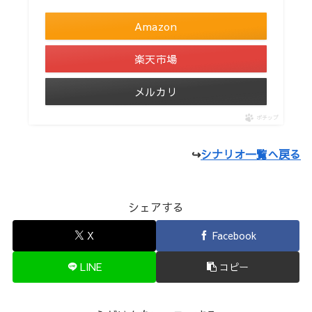
Amazon
楽天市場
メルカリ
ポチップ
↪
シナリオ一覧へ戻る
シェアする
X
Facebook
LINE
コピー