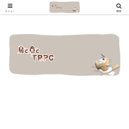
メニュー
検索