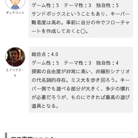
ゲーム性：5 テーマ性：3 独自性：5
サンドボックスということもあり、キーパー
ギュウコッツ
難易度は高め。事前に自分の中でフローチャ
ートを作成しておくと〇。
総合点：4.0
ゲーム性：5 テーマ性：3 独自性：4
探索の自由度が非常に高い、非線形シナリオ
エイリアス・
K
の代名詞的存在。ミス大を歩き回ろう。キー
パー側でも遊べる部分が大きく、多少の慣れ
が必要だろうが、ものにできれば最高の遊び
道具となる。