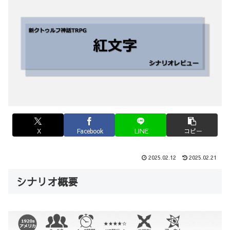
X
Facebook
LINE
コピー
2025.02.12
2025.02.21
シナリオ概要