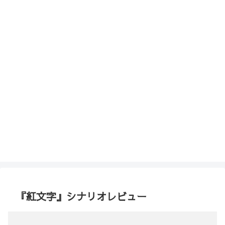
『紅文字』シナリオレビュー