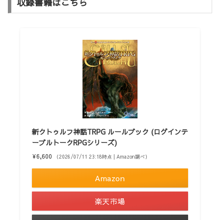
収録書籍はこちら
新クトゥルフ神話TRPG ルールブック (ログインテ
ーブルトークRPGシリーズ)
¥6,600
（2026/07/11 23:18時点 | Amazon調べ）
Amazon
楽天市場