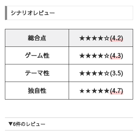
シナリオレビュー
総合点
★★★★☆
(4.2)
ゲーム性
★★★★☆
(4.3
)
テーマ性
★★★★☆(3.5)
独自性
★★
★★★
(4.7)
▼6件のレビュー