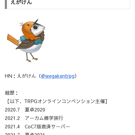
えがけん
HN：えがけん（
@wegakentrpg
）
経歴：
【以下、TRPGオンラインコンベンション主催】
2020.7 夏卓2020
2021.2 アーカム修学旅行
2021.4 CoC7版救済サーバー
2021.7 夏卓2021