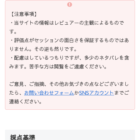
【注意事項】
・当サイトの情報はレビュアーの主観によるもので
す。
・評価点がセッションの面白さを保証するものではあ
りません。その逆も然りです。
・配慮はしているつもりですが、多少のネタバレを含
みます。苦手な方は閲覧をご遠慮ください。
ご意見、ご指摘、その他お気づきの点などございまし
たら、
お問い合わせフォーム
か
SNSアカウント
までご
連絡ください。
採点基準