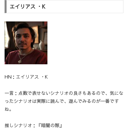
エイリアス ・K
HN：エイリアス ・K
一言：点数で表せないシナリオの良さもあるので、気にな
ったシナリオは実際に読んで、遊んでみるのが一番です
ね。
推しシナリオ：『暗闇の際』