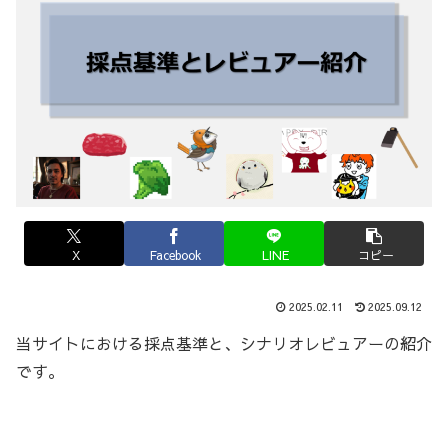
X
Facebook
LINE
コピー
2025.02.11
2025.09.12
当サイトにおける採点基準と、シナリオレビュアーの紹介
です。