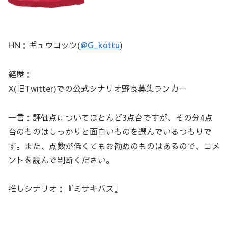
HN：ギュウコッツ(
@G_kottu
)
経歴：
X(旧Twitter)での公式シナリオ野良募集ランカー
一言：評価点についてほとんど3点台ですが、その分4点
台のものはしっかりと面白いものを選んでいるつもりで
す。また、点数が低くてもお勧めのものはあるので、コメ
ントを読んで判断ください。
推しシナリオ：『ミサキバス』