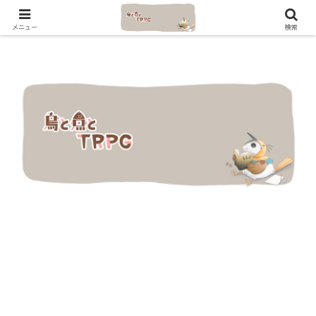
メニュー
検索