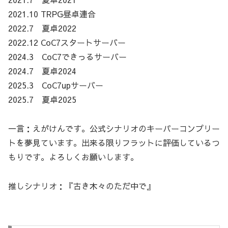
2021.10 TRPG昼卓連合
2022.7 夏卓2022
2022.12 CoC7スタートサーバー
2024.3 CoC7できっるサーバー
2024.7 夏卓2024
2025.3 CoC7upサーバー
2025.7 夏卓2025
一言：えがけんです。公式シナリオのキーパーコンプリー
トを夢見ています。出来る限りフラットに評価しているつ
もりです。よろしくお願いします。
推しシナリオ：『古き木々のただ中で』