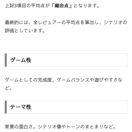
上記3項目の平均点が
「総合点」
となります。
最終的には、全レビュアーの平均点を算出し、シナリオの
評価としています。
ゲーム性
ゲームとしての完成度、ゲームバランスや遊びやすさな
ど。
テーマ性
背景の面白さ。シナリオ像やトーンのまとまりなど。