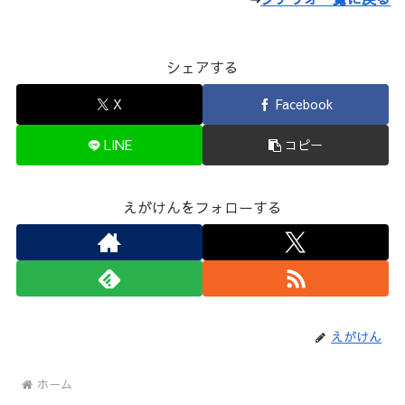
シェアする
X
Facebook
LINE
コピー
えがけんをフォローする
えがけん
ホーム