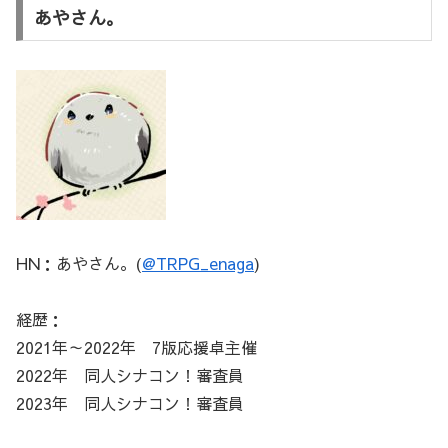
あやさん。
HN：あやさん。(
@TRPG_enaga
)
経歴：
2021年～2022年 7版応援卓主催
2022年 同人シナコン！審査員
2023年 同人シナコン！審査員