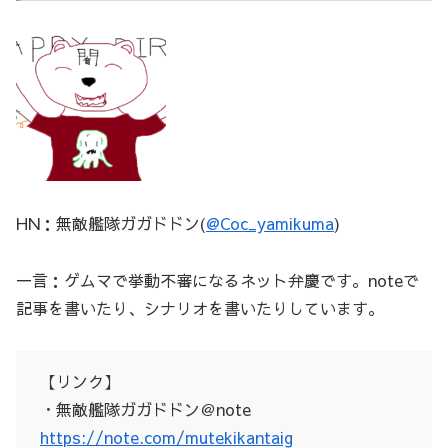
HN：無敵艦隊ガガドドン(
@Coc_yamikuma
)
一言：ゲムマで挙動不審になるネット弁慶です。noteで
記事を書いたり、シナリオを書いたりしています。
【リンク】
・無敵艦隊ガガドドン＠note
https://note.com/mutekikantaig