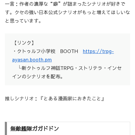
一言：作者の濃厚な“癖”が詰まったシナリオが好きで
す。クセの強い日本公式シナリオがもっと増えてほしいな
と思っています。
【リンク】
・クトゥルフ小学校 BOOTH
https://trpg-
ayasan.booth.pm
└新クトゥルフ神話TRPG・ストリテラ・インセ
インのシナリオを配布。
推しシナリオ：『とある漫画家におきたこと』
無敵艦隊ガガドドン