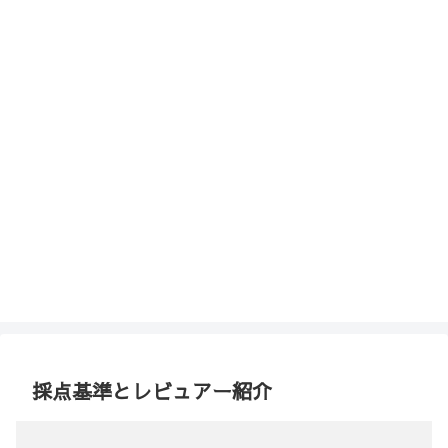
採点基準とレビュアー紹介