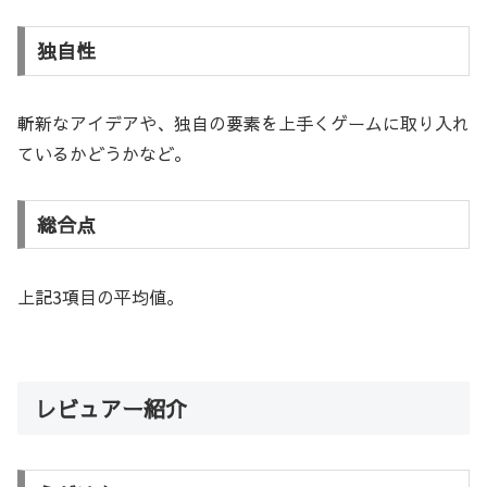
独自性
斬新なアイデアや、独自の要素を上手くゲームに取り入れ
ているかどうかなど。
総合点
上記3項目の平均値。
レビュアー紹介