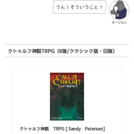
うん！そういうこと！
まーじはと
クトゥルフ神話TRPG（6版/クラシック版・旧版）
クトゥルフ神話 TRPG [ Sandy Petersen]