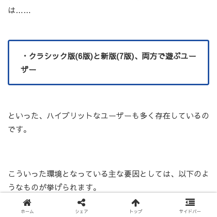
は……
・クラシック版(6版)と新版(7版)、両方で遊ぶユー
ザー
といった、ハイブリットなユーザーも多く存在しているの
です。
こういった環境となっている主な要因としては、以下のよ
うなものが挙げられます。
ホーム
シェア
トップ
サイドバー