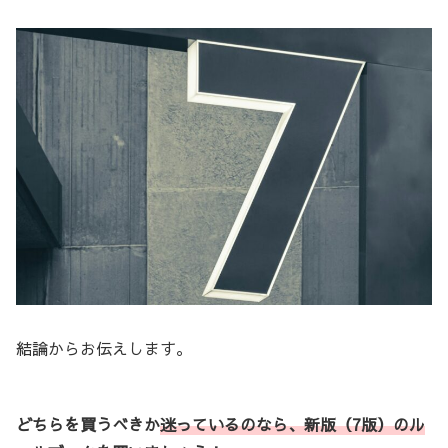
結論からお伝えします。
どちらを買うべきか
迷っているのなら、新版（7版）のル