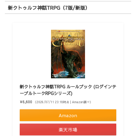
新クトゥルフ神話TRPG（7版/新版）
新クトゥルフ神話TRPG ルールブック (ログインテ
ーブルトークRPGシリーズ)
¥6,600
（2026/07/11 23:18時点 | Amazon調べ）
Amazon
楽天市場