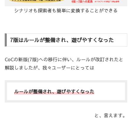
シナリオも探索者も簡単に変換することができる
7版はルールが整備され、遊びやすくなった
CoCの新版(7版)への移行に伴い、ルールが改訂されたと
解説しましたが、我々ユーザーにとっては
ルールが整備され、遊びやすくなった
と、言えます。