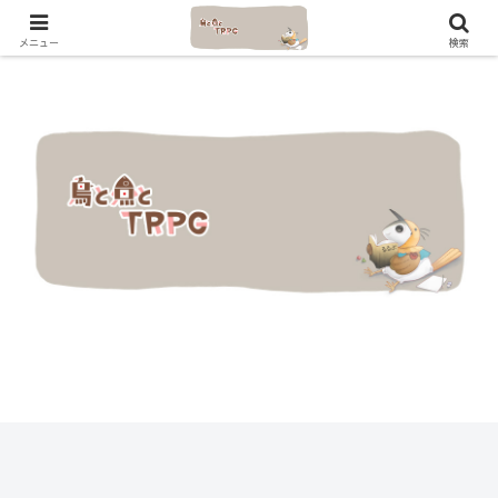
メニュー
検索