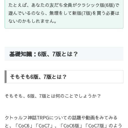
たとえば、あなたの友だち全員がクラシック版(6版)で
遊んでいるのなら、無理をして新版(7版)を買う必要は
ないのかもしれません。
基礎知識：6版、7版とは？
そもそも6版、7版とは？
そもそも、6版、7版とは何のことでしょうか？
クトゥルフ神話TRPGについての話題や動画をみてみる
と、「CoC6」「CoC7」、「CoC6版」「CoC7版」のよう