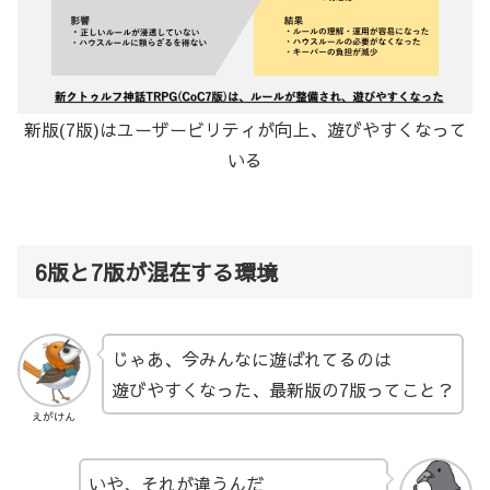
新版(7版)はユーザービリティが向上、遊びやすくなって
いる
6版と7版が混在する環境
じゃあ、今みんなに遊ばれてるのは
遊びやすくなった、最新版の7版ってこと？
えがけん
いや、それが違うんだ