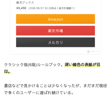
楽天ブックス
¥6,490
（2026/06/27 02:22時点 | 楽天市場調べ）
Amazon
楽天市場
メルカリ
ポチップ
クラシック版(6版)ルールブック。
深い緑色の表紙が目
印。
書店などで見かけることは少なくなったが、まだまだ現役
で多くのユーザーに遊ばれ続けている。