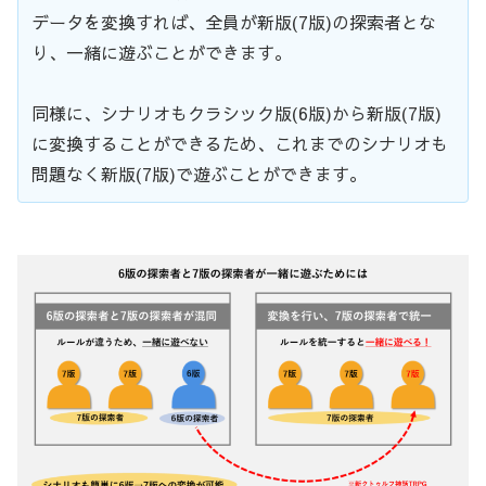
データを変換すれば、全員が新版(7版)の探索者とな
り、一緒に遊ぶことができます。
同様に、シナリオもクラシック版(6版)から新版(7版)
に変換することができるため、これまでのシナリオも
問題なく新版(7版)で遊ぶことができます。