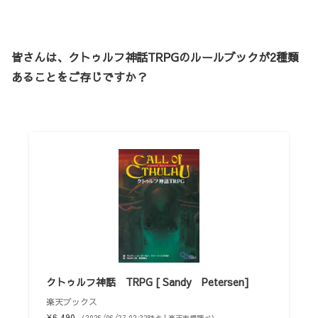
皆さんは、クトゥルフ神話TRPGのルールブックが2種類
あることをご存じですか？
クトゥルフ神話 TRPG [ Sandy Petersen]
楽天ブックス
¥6,490