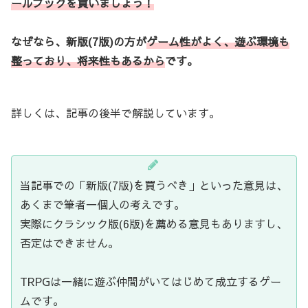
ールブック
を買いましょう！
なぜなら、新版(7版)の方が
ゲーム性がよく、遊ぶ環境も
整っており、将来性もあるから
です。
詳しくは、記事の後半で解説しています。
当記事での「新版(7版)を買うべき」といった意見は、
あくまで筆者一個人の考えです。
実際にクラシック版(6版)を薦める意見もありますし、
否定はできません。
TRPGは一緒に遊ぶ仲間がいてはじめて成立するゲー
ムです。