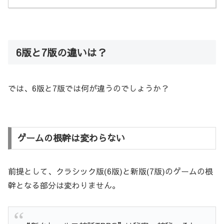
6版と7版の違いは？
では、6版と7版では何が違うのでしょうか？
ゲームの根幹は変わらない
前提として、クラシック版(6版)と新版(7版)のゲームの根
幹となる部分は変わりません。