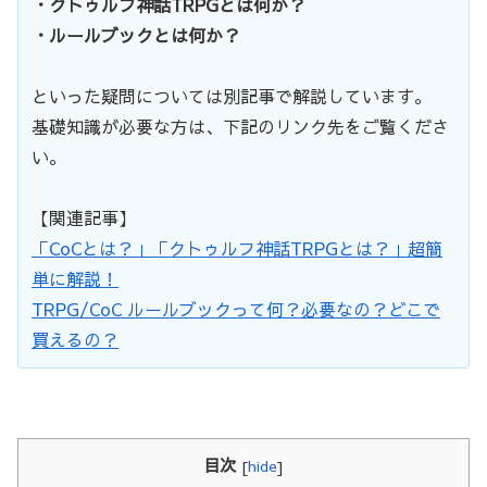
・クトゥルフ神話TRPGとは何か？
・ルールブックとは何か？
といった疑問については別記事で解説しています。
基礎知識が必要な方は、下記のリンク先をご覧くださ
い。
【関連記事】
「CoCとは？」「クトゥルフ神話TRPGとは？」超簡
単に解説！
TRPG/CoC ルールブックって何？必要なの？どこで
買えるの？
目次
[
hide
]