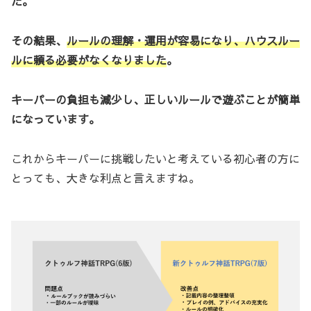
た。
その結果、
ルールの理解・運用が容易になり、ハウスルー
ルに頼る必要がなくなりました
。
キーパーの負担も減少し、正しいルールで遊ぶことが簡単
になっています。
これからキーパーに挑戦したいと考えている初心者の方に
とっても、大きな利点と言えますね。