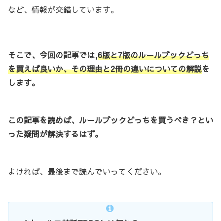
など、情報が交錯しています。
そこで、今回の記事では
,
6版と7版のルールブックどっち
を買えば良いか、その理由と2冊の違いについての解説
を
します。
この記事を読めば、ルールブックどっちを買うべき？とい
った疑問が解決するはず。
よければ、最後まで読んでいってください。