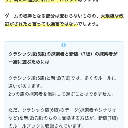
ゲームの根幹となる部分は変わらないものの、
大規模な改
訂がされたと言っても過言ではない
でしょう。
クラシック版(6版)の探索者と新版（7版）の探索者が
一緒に遊ぶためには
クラシック版(6版)と新版(7版)では、多くのルールに
違いがあります。
2つの版の探索者を混同して遊ぶことはできません。
ただ、クラシック版(6版)のデータ(探索者やシナリオ
など)を新版(7版)のものに変換する方法が、新版(7版)
のルールブックに収録されています。