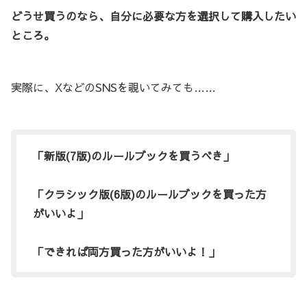
どうせ買うのなら、自分に必要な方を選択して購入したい
ところ。
実際に、XなどのSNSを覗いてみても……
「新版(7版)のルールブックを買うべき」
「クラシック版(6版)のルールブックを買った方
がいいよ」
「できれば両方買った方がいいよ！」