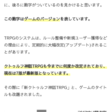
に、後ろに数字がついているのを見かけると思います。
この数字は
ゲームのバージョン
を表しています。
TRPGのシステムは、ルール整備や新規ユーザー獲得など
の理由により、定期的に大幅改定(アップデート)されるこ
とがあります。
クトゥルフ神話TRPGも今までに何度か改定されており、
現在は7版が最新版となっています。
その際に「新クトゥルフ神話TRPG」と、ゲームのタイト
ルも改題されました。