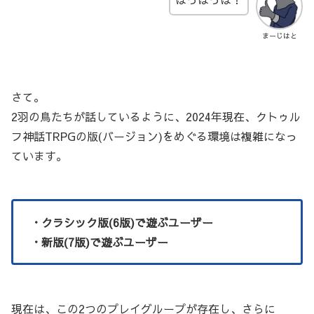
まーじはと
さて。
2羽の鳥たちが話しているように、2024年現在、クトゥル
フ神話TRPGの版(バージョン)をめぐる環境は複雑になっ
ています。
・クラシック版(6版)で遊ぶユーザー
・新版(7版)で遊ぶユーザー
現在は、この2つのプレイグループが存在し、さらに